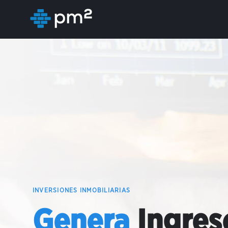
INVERSIONES INMOBILIARIAS
Genera
Ingres