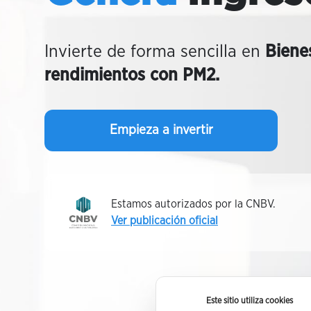
Invierte de forma sencilla en
Biene
rendimientos con PM2.
Empieza a invertir
Estamos autorizados por la CNBV.
Ver publicación oficial
Este sitio utiliza cookies