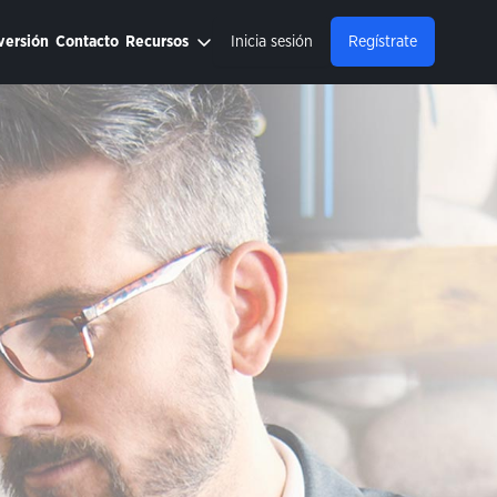
versión
Contacto
Recursos
Inicia sesión
Regístrate