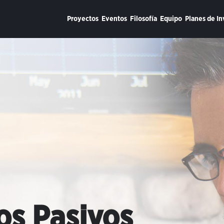
Proyectos
Eventos
Filosofía
Equipo
Planes de In
os Pasivos