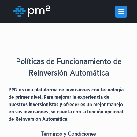
Open m
Políticas de Funcionamiento de
Reinversión Automática
PM2 es una plataforma de inversiones con tecnología
de primer nivel. Para mejorar la experiencia de
nuestros inversionistas y ofrecerles un mejor manejo
en sus inversiones, se cuenta con la función opcional
de Reinversión Automática.
Términos y Condiciones