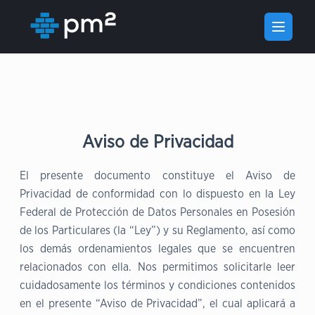
Open m
Aviso de Privacidad
El presente documento constituye el Aviso de
Privacidad de conformidad con lo dispuesto en la Ley
Federal de Protección de Datos Personales en Posesión
de los Particulares (la “Ley”) y su Reglamento, así como
los demás ordenamientos legales que se encuentren
relacionados con ella. Nos permitimos solicitarle leer
cuidadosamente los términos y condiciones contenidos
en el presente “Aviso de Privacidad”, el cual aplicará a