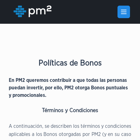
Open m
Políticas de Bonos
En PM2 queremos contribuir a que todas las personas
puedan invertir, por ello, PM2 otorga Bonos puntuales
y promocionales.
Términos y Condiciones
A continuación, se describen los términos y condiciones
aplicables a los Bonos otorgadas por PM2 (y en su caso